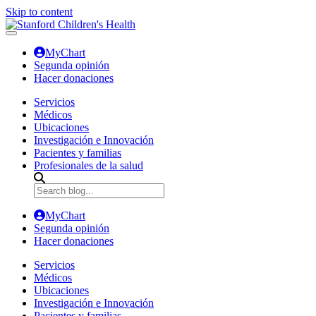
Skip to content
MyChart
Segunda opinión
Hacer donaciones
Servicios
Médicos
Ubicaciones
Investigación e Innovación
Pacientes y familias
Profesionales de la salud
MyChart
Segunda opinión
Hacer donaciones
Servicios
Médicos
Ubicaciones
Investigación e Innovación
Pacientes y familias