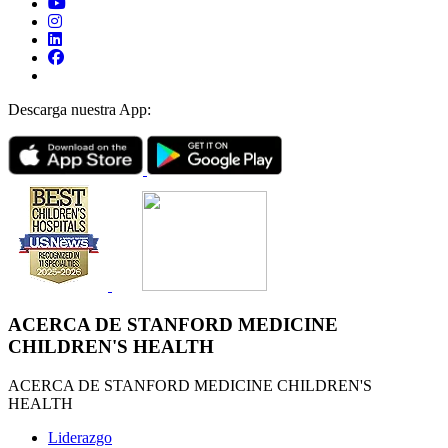
Descarga nuestra App:
ACERCA DE STANFORD MEDICINE
CHILDREN'S HEALTH
ACERCA DE STANFORD MEDICINE CHILDREN'S
HEALTH
Liderazgo