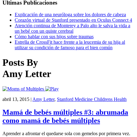
Ultimas Publicaciones
Explicación de una neuróloga sobre los dolores de cabeza
Corazón virtual de Stanford presentado en Oculus Connect 4
Atención continua de Monterey a Palo alto le salva la vida a
un bebé con un quiste cerebral
Cómo hablar con sus hijos sobre traumas
Estrella de CrossFit hace frente a la leucemia de su hija al
utilizar su condición de famoso para el bien común
Posts By
Amy Letter
abril 13, 2015
|
Amy Letter
,
Stanford Medicine Childrens Health
Mamá de bebés múltiples #3: abrumada
como mamá de bebés múltiples
Aprender a afrontar el quedarse sola con gemelos por primera vez.