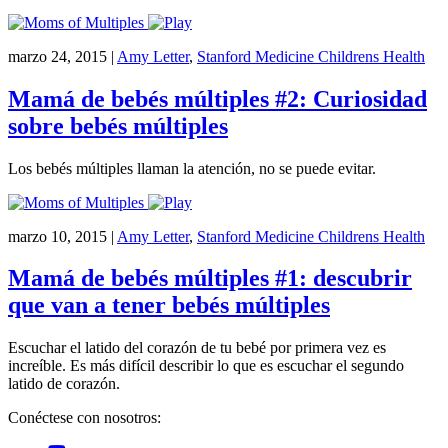
marzo 24, 2015
|
Amy Letter
,
Stanford Medicine Childrens Health
Mamá de bebés múltiples #2: Curiosidad
sobre bebés múltiples
Los bebés múltiples llaman la atención, no se puede evitar.
marzo 10, 2015
|
Amy Letter
,
Stanford Medicine Childrens Health
Mamá de bebés múltiples #1: descubrir
que van a tener bebés múltiples
Escuchar el latido del corazón de tu bebé por primera vez es
increíble. Es más difícil describir lo que es escuchar el segundo
latido de corazón.
Conéctese con nosotros: