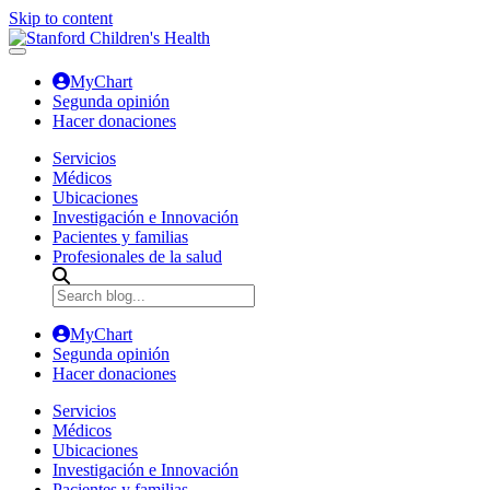
Skip to content
MyChart
Segunda opinión
Hacer donaciones
Servicios
Médicos
Ubicaciones
Investigación e Innovación
Pacientes y familias
Profesionales de la salud
MyChart
Segunda opinión
Hacer donaciones
Servicios
Médicos
Ubicaciones
Investigación e Innovación
Pacientes y familias