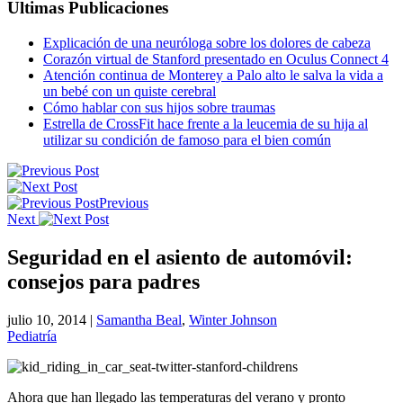
Ultimas Publicaciones
Explicación de una neuróloga sobre los dolores de cabeza
Corazón virtual de Stanford presentado en Oculus Connect 4
Atención continua de Monterey a Palo alto le salva la vida a
un bebé con un quiste cerebral
Cómo hablar con sus hijos sobre traumas
Estrella de CrossFit hace frente a la leucemia de su hija al
utilizar su condición de famoso para el bien común
Previous
Next
Seguridad en el asiento de automóvil:
consejos para padres
julio 10, 2014
|
Samantha Beal
,
Winter Johnson
Pediatría
Ahora que han llegado las temperaturas del verano y pronto