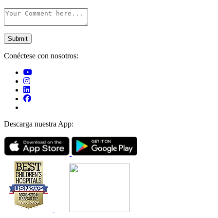
Conéctese con nosotros:
Descarga nuestra App: