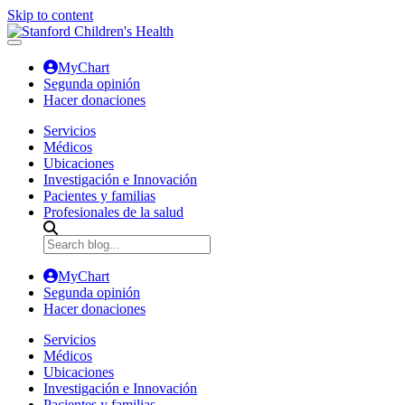
Skip to content
MyChart
Segunda opinión
Hacer donaciones
Servicios
Médicos
Ubicaciones
Investigación e Innovación
Pacientes y familias
Profesionales de la salud
MyChart
Segunda opinión
Hacer donaciones
Servicios
Médicos
Ubicaciones
Investigación e Innovación
Pacientes y familias