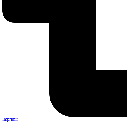
Imprimir