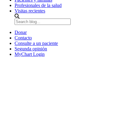
Profesionales de la salud
Visitas recientes
Donar
Contacto
Consulte a un paciente
Segunda opinión
MyChart Login