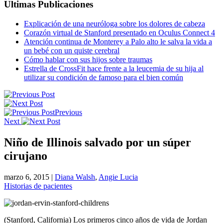
Ultimas Publicaciones
Explicación de una neuróloga sobre los dolores de cabeza
Corazón virtual de Stanford presentado en Oculus Connect 4
Atención continua de Monterey a Palo alto le salva la vida a
un bebé con un quiste cerebral
Cómo hablar con sus hijos sobre traumas
Estrella de CrossFit hace frente a la leucemia de su hija al
utilizar su condición de famoso para el bien común
Previous
Next
Niño de Illinois salvado por un súper
cirujano
marzo 6, 2015
|
Diana Walsh
,
Angie Lucia
Historias de pacientes
(Stanford, California) Los primeros cinco años de vida de Jordan