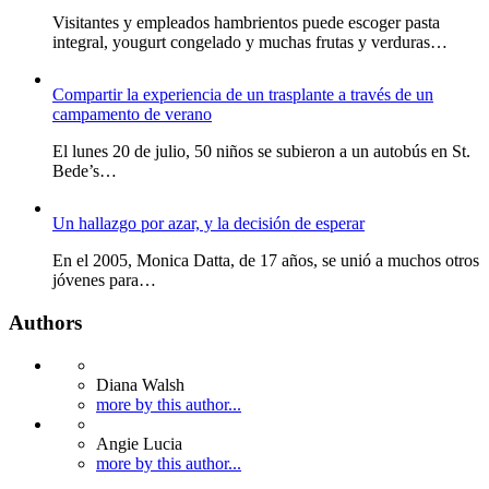
Visitantes y empleados hambrientos puede escoger pasta
integral, yougurt congelado y muchas frutas y verduras…
Compartir la experiencia de un trasplante a través de un
campamento de verano
El lunes 20 de julio, 50 niños se subieron a un autobús en St.
Bede’s…
Un hallazgo por azar, y la decisión de esperar
En el 2005, Monica Datta, de 17 años, se unió a muchos otros
jóvenes para…
Authors
Diana Walsh
more by this author...
Angie Lucia
more by this author...