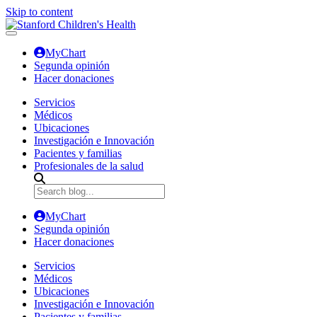
Skip to content
MyChart
Segunda opinión
Hacer donaciones
Servicios
Médicos
Ubicaciones
Investigación e Innovación
Pacientes y familias
Profesionales de la salud
MyChart
Segunda opinión
Hacer donaciones
Servicios
Médicos
Ubicaciones
Investigación e Innovación
Pacientes y familias