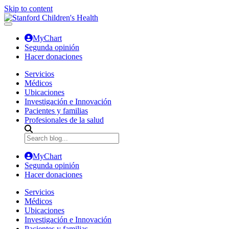
Skip to content
MyChart
Segunda opinión
Hacer donaciones
Servicios
Médicos
Ubicaciones
Investigación e Innovación
Pacientes y familias
Profesionales de la salud
MyChart
Segunda opinión
Hacer donaciones
Servicios
Médicos
Ubicaciones
Investigación e Innovación
Pacientes y familias