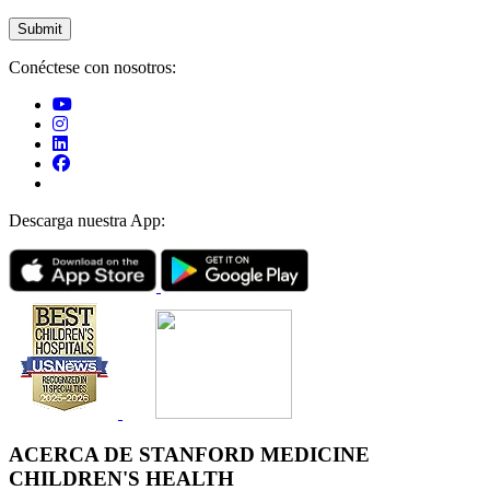
Conéctese con nosotros:
Descarga nuestra App:
ACERCA DE STANFORD MEDICINE
CHILDREN'S HEALTH