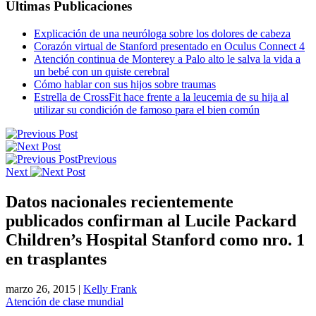
Ultimas Publicaciones
Explicación de una neuróloga sobre los dolores de cabeza
Corazón virtual de Stanford presentado en Oculus Connect 4
Atención continua de Monterey a Palo alto le salva la vida a
un bebé con un quiste cerebral
Cómo hablar con sus hijos sobre traumas
Estrella de CrossFit hace frente a la leucemia de su hija al
utilizar su condición de famoso para el bien común
Previous
Next
Datos nacionales recientemente
publicados confirman al Lucile Packard
Children’s Hospital Stanford como nro. 1
en trasplantes
marzo 26, 2015
|
Kelly Frank
Atención de clase mundial