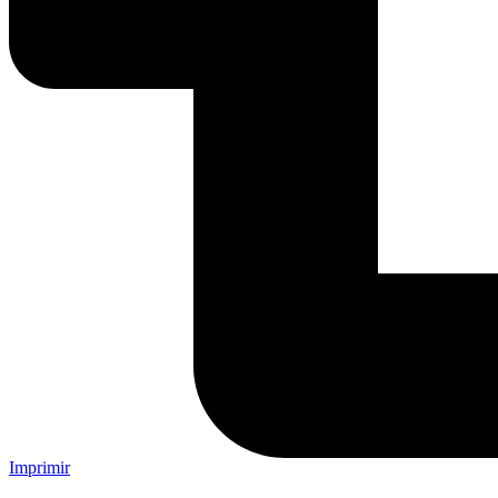
Imprimir