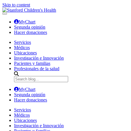
Skip to content
MyChart
Segunda opinión
Hacer donaciones
Servicios
Médicos
Ubicaciones
Investigación e Innovación
Pacientes y familias
Profesionales de la salud
MyChart
Segunda opinión
Hacer donaciones
Servicios
Médicos
Ubicaciones
Investigación e Innovación
Pacientes y familias