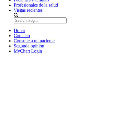
Profesionales de la salud
Visitas recientes
Donar
Contacto
Consulte a un paciente
Segunda opinión
MyChart Login