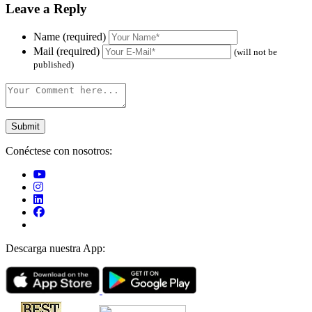
Leave a Reply
Name (required)
Mail (required)
(will not be
published)
Conéctese con nosotros:
Descarga nuestra App: