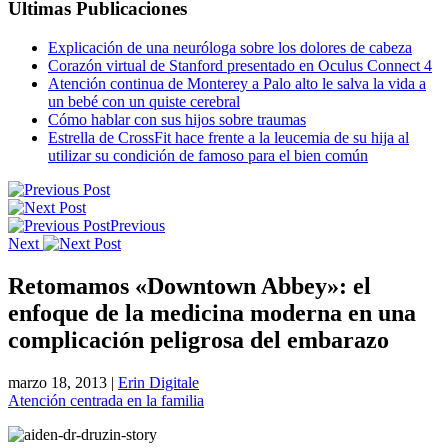
Ultimas Publicaciones
Explicación de una neuróloga sobre los dolores de cabeza
Corazón virtual de Stanford presentado en Oculus Connect 4
Atención continua de Monterey a Palo alto le salva la vida a
un bebé con un quiste cerebral
Cómo hablar con sus hijos sobre traumas
Estrella de CrossFit hace frente a la leucemia de su hija al
utilizar su condición de famoso para el bien común
Previous
Next
Retomamos «Downtown Abbey»: el
enfoque de la medicina moderna en una
complicación peligrosa del embarazo
marzo 18, 2013
|
Erin Digitale
Atención centrada en la familia