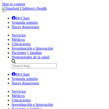
Skip to content
MyChart
Segunda opinión
Hacer donaciones
Servicios
Médicos
Ubicaciones
Investigación e Innovación
Pacientes y familias
Profesionales de la salud
MyChart
Segunda opinión
Hacer donaciones
Servicios
Médicos
Ubicaciones
Investigación e Innovación
Pacientes y familias