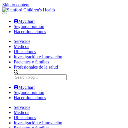
Skip to content
MyChart
Segunda opinión
Hacer donaciones
Servicios
Médicos
Ubicaciones
Investigación e Innovación
Pacientes y familias
Profesionales de la salud
MyChart
Segunda opinión
Hacer donaciones
Servicios
Médicos
Ubicaciones
Investigación e Innovación
Pacientes y familias