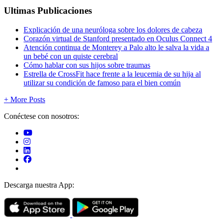
Ultimas Publicaciones
Explicación de una neuróloga sobre los dolores de cabeza
Corazón virtual de Stanford presentado en Oculus Connect 4
Atención continua de Monterey a Palo alto le salva la vida a
un bebé con un quiste cerebral
Cómo hablar con sus hijos sobre traumas
Estrella de CrossFit hace frente a la leucemia de su hija al
utilizar su condición de famoso para el bien común
+ More Posts
Conéctese con nosotros:
Descarga nuestra App: