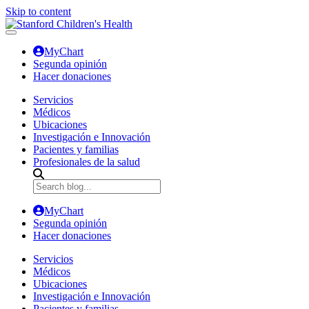
Skip to content
MyChart
Segunda opinión
Hacer donaciones
Servicios
Médicos
Ubicaciones
Investigación e Innovación
Pacientes y familias
Profesionales de la salud
MyChart
Segunda opinión
Hacer donaciones
Servicios
Médicos
Ubicaciones
Investigación e Innovación
Pacientes y familias