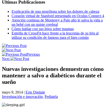
Ultimas Publicaciones
Explicación de una neuróloga sobre los dolores de cabeza
Corazón virtual de Stanford presentado en Oculus Connect 4
Atención continua de Monterey a Palo alto le salva la vida a
un bebé con un quiste cerebral
Cómo hablar con sus hijos sobre traumas
Estrella de CrossFit hace frente a la leucemia de su hija al
utilizar su condición de famoso para el bien común
Previous
Next
Nuevas investigaciones demuestran cómo
mantener a salvo a diabéticos durante el
sueño
mayo 9, 2014
|
Erin Digitale
Investigación e innovación
,
Pediatría