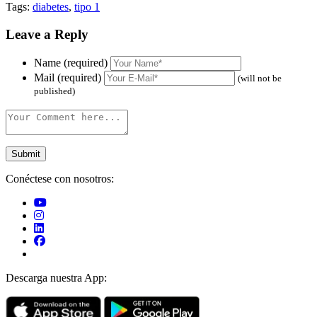
Tags:
diabetes
,
tipo 1
Leave a Reply
Name (required)
Mail (required)
(will not be
published)
Conéctese con nosotros:
Descarga nuestra App: