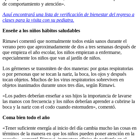
de comportamiento y atención».
Aquí encontrará una lista de verificación de bienestar del regreso a
clases para la visita con su pediatra.
Enseñe a los niños hábitos saludables
Rimawi comentó que normalmente todos están sanos durante el
verano pero que aproximadamente de dos a tres semanas después de
que empieza el año escolar, los niños empiezan a enfermarse,
especialmente los niños que van al jardín de niños.
Los gérmenes se transmiten de dos maneras: por gotas respiratorias
o por personas que se tocan la nariz, la boca, los ojos y después
tocan objetos. Muchos de los virus respiratorios sobreviven en
objetos inanimados durante unos tres días, según Rimawi.
«Los padres deberían enseñar a sus hijos la importancia de lavarse
las manos con frecuencia y los niños deberían aprender a cubrirse la
boca y la nariz con el codo cuando estornuden», comentó.
Coma bien todo el año
«Tener suficiente energía al inicio del día cambia mucho las cosas en
términos de la manera en que los niños pueden poner atención en la