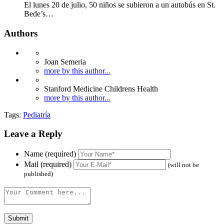
El lunes 20 de julio, 50 niños se subieron a un autobús en St.
Bede’s…
Authors
Joan Semeria
more by this author...
Stanford Medicine Childrens Health
more by this author...
Tags:
Pediatría
Leave a Reply
Name (required)
Mail (required)
(will not be
published)