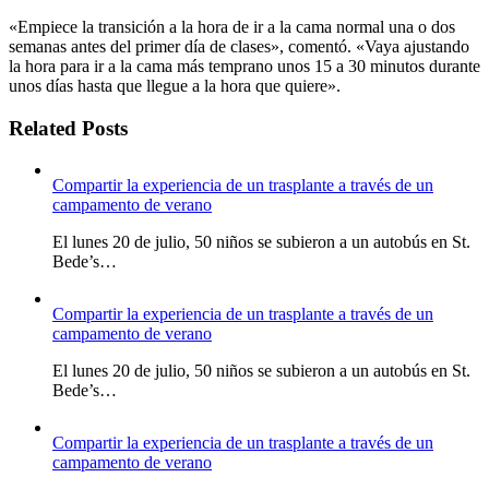
«Empiece la transición a la hora de ir a la cama normal una o dos
semanas antes del primer día de clases», comentó. «Vaya ajustando
la hora para ir a la cama más temprano unos 15 a 30 minutos durante
unos días hasta que llegue a la hora que quiere».
Related Posts
Compartir la experiencia de un trasplante a través de un
campamento de verano
El lunes 20 de julio, 50 niños se subieron a un autobús en St.
Bede’s…
Compartir la experiencia de un trasplante a través de un
campamento de verano
El lunes 20 de julio, 50 niños se subieron a un autobús en St.
Bede’s…
Compartir la experiencia de un trasplante a través de un
campamento de verano