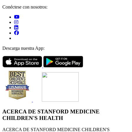
Conéctese con nosotros:
Descarga nuestra App:
ACERCA DE STANFORD MEDICINE
CHILDREN'S HEALTH
ACERCA DE STANFORD MEDICINE CHILDREN'S