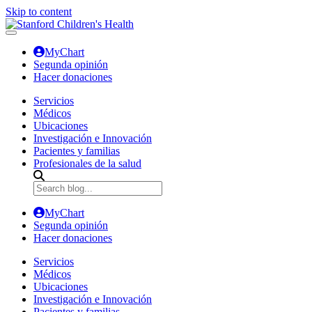
Skip to content
MyChart
Segunda opinión
Hacer donaciones
Servicios
Médicos
Ubicaciones
Investigación e Innovación
Pacientes y familias
Profesionales de la salud
MyChart
Segunda opinión
Hacer donaciones
Servicios
Médicos
Ubicaciones
Investigación e Innovación
Pacientes y familias