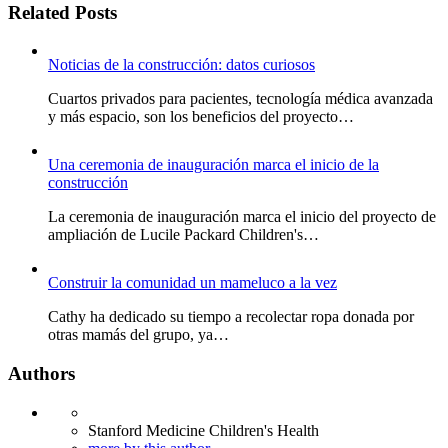
Related Posts
Noticias de la construcción: datos curiosos
Cuartos privados para pacientes, tecnología médica avanzada
y más espacio, son los beneficios del proyecto…
Una ceremonia de inauguración marca el inicio de la
construcción
La ceremonia de inauguración marca el inicio del proyecto de
ampliación de Lucile Packard Children's…
Construir la comunidad un mameluco a la vez
Cathy ha dedicado su tiempo a recolectar ropa donada por
otras mamás del grupo, ya…
Authors
Stanford Medicine Children's Health