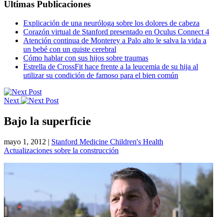
Ultimas Publicaciones
Explicación de una neuróloga sobre los dolores de cabeza
Corazón virtual de Stanford presentado en Oculus Connect 4
Atención continua de Monterey a Palo alto le salva la vida a
un bebé con un quiste cerebral
Cómo hablar con sus hijos sobre traumas
Estrella de CrossFit hace frente a la leucemia de su hija al
utilizar su condición de famoso para el bien común
Next
Bajo la superficie
mayo 1, 2012
|
Stanford Medicine Children's Health
Actualizaciones sobre la construcción