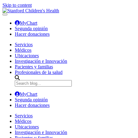
Skip to content
MyChart
Segunda opinión
Hacer donaciones
Servicios
Médicos
Ubicaciones
Investigación e Innovación
Pacientes y familias
Profesionales de la salud
MyChart
Segunda opinión
Hacer donaciones
Servicios
Médicos
Ubicaciones
Investigación e Innovación
Pacientes y familias