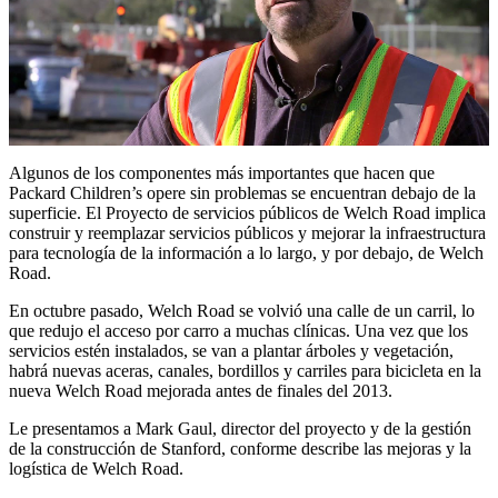
Algunos de los componentes más importantes que hacen que
Packard Children’s opere sin problemas se encuentran debajo de la
superficie. El Proyecto de servicios públicos de Welch Road implica
construir y reemplazar servicios públicos y mejorar la infraestructura
para tecnología de la información a lo largo, y por debajo, de Welch
Road.
En octubre pasado, Welch Road se volvió una calle de un carril, lo
que redujo el acceso por carro a muchas clínicas. Una vez que los
servicios estén instalados, se van a plantar árboles y vegetación,
habrá nuevas aceras, canales, bordillos y carriles para bicicleta en la
nueva Welch Road mejorada antes de finales del 2013.
Le presentamos a Mark Gaul, director del proyecto y de la gestión
de la construcción de Stanford, conforme describe las mejoras y la
logística de Welch Road.